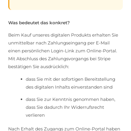
Was bedeutet das konkret?
Beim Kauf unseres digitalen Produkts erhalten Sie
unmittelbar nach Zahlungseingang per E-Mail
einen persönlichen Login-Link zum Online-Portal.
Mit Abschluss des Zahlungsvorgangs bei Stripe
bestätigen Sie ausdrücklich:
dass Sie mit der sofortigen Bereitstellung
des digitalen Inhalts einverstanden sind
dass Sie zur Kenntnis genommen haben,
dass Sie dadurch Ihr Widerrufsrecht
verlieren
Nach Erhalt des Zugangs zum Online-Portal haben