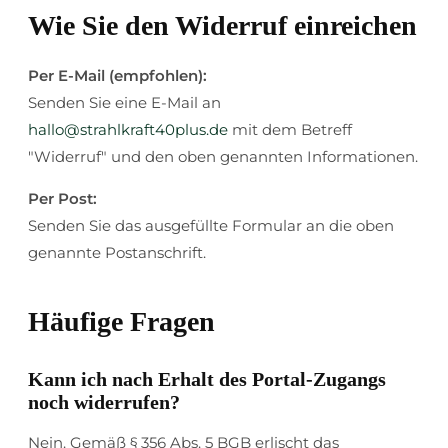
Wie Sie den Widerruf einreichen
Per E-Mail (empfohlen):
Senden Sie eine E-Mail an
hallo@strahlkraft40plus.de
mit dem Betreff
"Widerruf" und den oben genannten Informationen.
Per Post:
Senden Sie das ausgefüllte Formular an die oben
genannte Postanschrift.
Häufige Fragen
Kann ich nach Erhalt des Portal-Zugangs
noch widerrufen?
Nein. Gemäß § 356 Abs. 5 BGB erlischt das