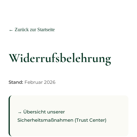
← Zurück zur Startseite
Widerrufsbelehrung
Stand:
Februar 2026
→ Übersicht unserer
Sicherheitsmaßnahmen (Trust Center)