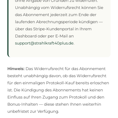
ohne Angabe von Gründen zu widerrufen.
Unabhängig vom Widerrufsrecht können Sie
das Abonnement jederzeit zum Ende der
laufenden Abrechnungsperiode kündigen —
über das Stripe-Kundenportal in Ihrem
Dashboard oder per E-Mail an
support@strahlkraft40plus.de
.
Hinweis:
Das Widerrufsrecht für das Abonnement
besteht unabhängig davon, ob das Widerrufsrecht
für den einmaligen Protokoll-Kauf bereits erloschen
ist. Die Kündigung des Abonnements hat keinen
Einfluss auf Ihren Zugang zum Protokoll und den
Bonus-Inhalten — diese stehen Ihnen weiterhin
unbefristet zur Verfügung.