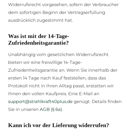
Widerrufsrecht vorgesehen, sofern der Verbraucher
dem sofortigen Beginn der Vertragserfüllung
ausdrücklich zugestimmt hat.
Was ist mit der 14-Tage-
Zufriedenheitsgarantie?
Unabhängig vom gesetzlichen Widerrufsrecht
bieten wir eine freiwillige 14-Tage-
Zufriedenheitsgarantie an. Wenn Sie innerhalb der
ersten 14 Tage nach Kauf feststellen, dass das
Protokoll nicht in Ihren Alltag passt, erstatten wir
Ihnen den vollen Kaufpreis. Eine E-Mail an
support@strahlkraft40plus.de
genügt. Details finden
Sie in unseren
AGB (§ 6a)
.
Kann ich vor der Lieferung widerrufen?