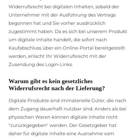
Widerrufsrecht bei digitalen Inhalten, sobald der
Unternehmer mit der Ausführung des Vertrags
begonnen hat und Sie vorher ausdrücklich
zugestimmt haben. Da es sich bei unserem Produkt
um digitale Inhalte handelt, die sofort nach
Kaufabschluss über ein Online-Portal bereitgestellt
werden, erlischt Ihr Widerrufsrecht mit der
Zusendung des Login-Links.
Warum gibt es kein gesetzliches
Widerrufsrecht nach der Lieferung?
Digitale Produkte sind immaterielle Güter, die nach
dem Zugang dauerhaft nutzbar sind. Anders als bei
physischen Waren können digitale Inhalte nicht
"zurückgegeben" werden. Der Gesetzgeber hat
daher für digitale Inhalte eine Ausnahme vom