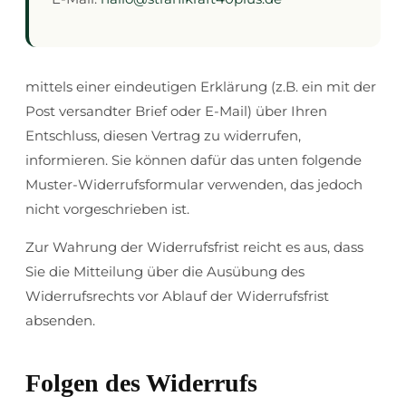
mittels einer eindeutigen Erklärung (z.B. ein mit der
Post versandter Brief oder E-Mail) über Ihren
Entschluss, diesen Vertrag zu widerrufen,
informieren. Sie können dafür das unten folgende
Muster-Widerrufsformular verwenden, das jedoch
nicht vorgeschrieben ist.
Zur Wahrung der Widerrufsfrist reicht es aus, dass
Sie die Mitteilung über die Ausübung des
Widerrufsrechts vor Ablauf der Widerrufsfrist
absenden.
Folgen des Widerrufs