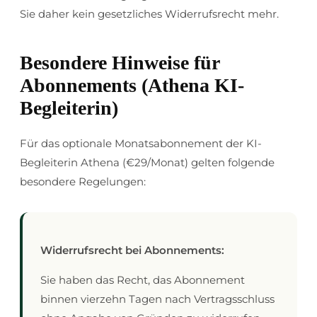
Sie daher kein gesetzliches Widerrufsrecht mehr.
Besondere Hinweise für
Abonnements (Athena KI-
Begleiterin)
Für das optionale Monatsabonnement der KI-
Begleiterin Athena (€29/Monat) gelten folgende
besondere Regelungen:
Widerrufsrecht bei Abonnements:
Sie haben das Recht, das Abonnement
binnen vierzehn Tagen nach Vertragsschluss