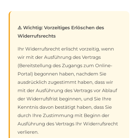
⚠️ Wichtig: Vorzeitiges Erlöschen des
Widerrufsrechts
Ihr Widerrufsrecht erlischt vorzeitig, wenn
wir mit der Ausführung des Vertrags
(Bereitstellung des Zugangs zum Online-
Portal) begonnen haben, nachdem Sie
ausdrücklich zugestimmt haben, dass wir
mit der Ausführung des Vertrags vor Ablauf
der Widerrufsfrist beginnen, und Sie Ihre
Kenntnis davon bestätigt haben, dass Sie
durch Ihre Zustimmung mit Beginn der
Ausführung des Vertrags Ihr Widerrufsrecht
verlieren.