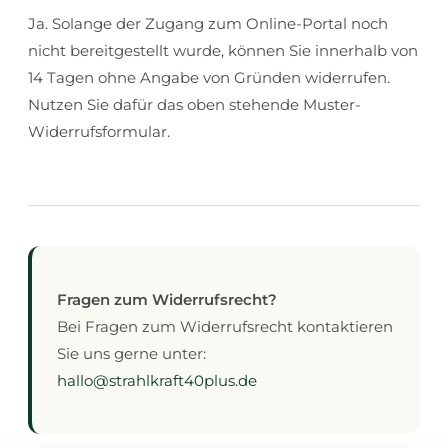
Ja. Solange der Zugang zum Online-Portal noch
nicht bereitgestellt wurde, können Sie innerhalb von
14 Tagen ohne Angabe von Gründen widerrufen.
Nutzen Sie dafür das oben stehende Muster-
Widerrufsformular.
Fragen zum Widerrufsrecht?
Bei Fragen zum Widerrufsrecht kontaktieren
Sie uns gerne unter:
hallo@strahlkraft40plus.de