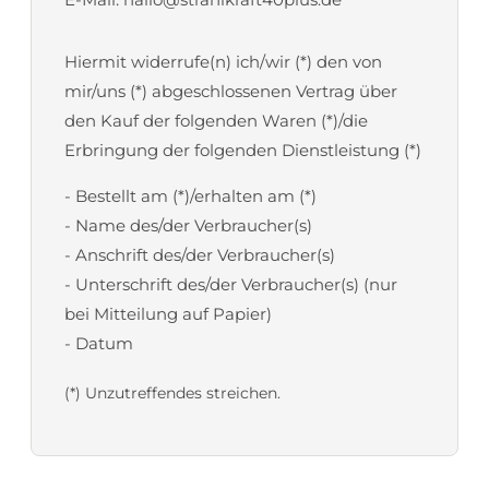
Hiermit widerrufe(n) ich/wir (*) den von
mir/uns (*) abgeschlossenen Vertrag über
den Kauf der folgenden Waren (*)/die
Erbringung der folgenden Dienstleistung (*)
- Bestellt am (*)/erhalten am (*)
- Name des/der Verbraucher(s)
- Anschrift des/der Verbraucher(s)
- Unterschrift des/der Verbraucher(s) (nur
bei Mitteilung auf Papier)
- Datum
(*) Unzutreffendes streichen.