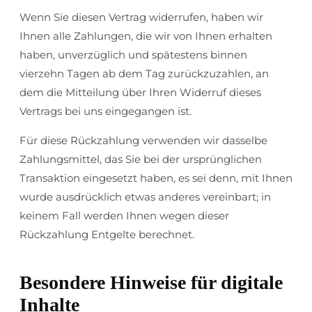
Wenn Sie diesen Vertrag widerrufen, haben wir
Ihnen alle Zahlungen, die wir von Ihnen erhalten
haben, unverzüglich und spätestens binnen
vierzehn Tagen ab dem Tag zurückzuzahlen, an
dem die Mitteilung über Ihren Widerruf dieses
Vertrags bei uns eingegangen ist.
Für diese Rückzahlung verwenden wir dasselbe
Zahlungsmittel, das Sie bei der ursprünglichen
Transaktion eingesetzt haben, es sei denn, mit Ihnen
wurde ausdrücklich etwas anderes vereinbart; in
keinem Fall werden Ihnen wegen dieser
Rückzahlung Entgelte berechnet.
Besondere Hinweise für digitale
Inhalte