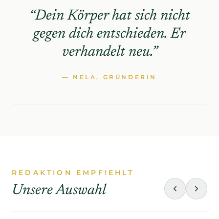
“Dein Körper hat sich nicht
gegen dich entschieden. Er
verhandelt neu.”
— NELA, GRÜNDERIN
REDAKTION EMPFIEHLT
Unsere Auswahl