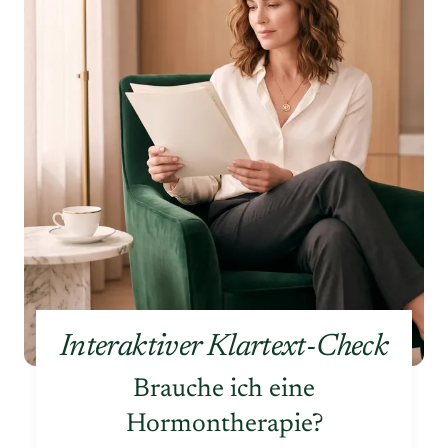
Interaktiver Klartext-Check
Brauche ich eine
Hormontherapie?