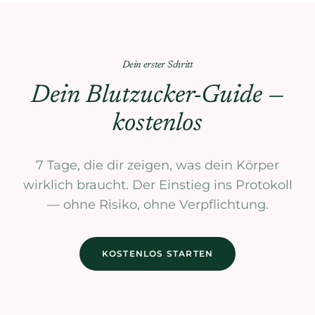
Dein erster Schritt
Dein Blutzucker-Guide —
kostenlos
7 Tage, die dir zeigen, was dein Körper
wirklich braucht. Der Einstieg ins Protokoll
— ohne Risiko, ohne Verpflichtung.
KOSTENLOS STARTEN