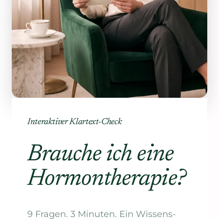
Interaktiver Klartext-Check
Brauche ich eine
Hormontherapie?
9 Fragen. 3 Minuten. Ein Wissens-