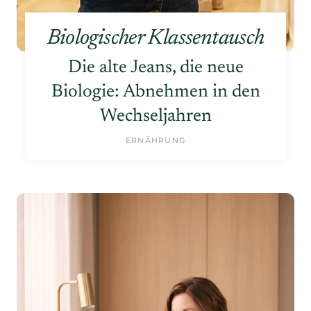
Biologischer Klassentausch
Die alte Jeans, die neue
Biologie: Abnehmen in den
Wechseljahren
ERNÄHRUNG