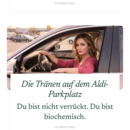
HORMONE
Die Tränen auf dem Aldi-
Parkplatz
Du bist nicht verrückt. Du bist
biochemisch.
HORMONE