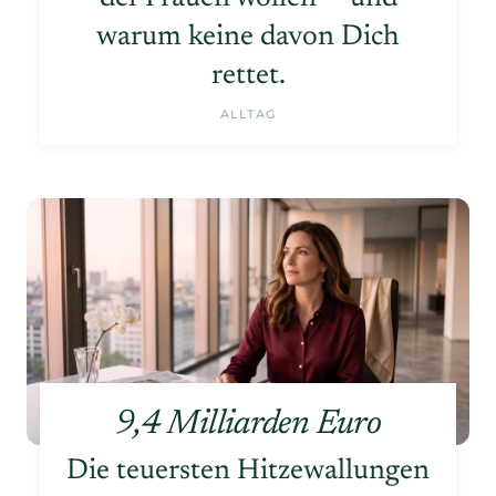
warum keine davon Dich
rettet.
ALLTAG
9,4 Milliarden Euro
Die teuersten Hitzewallungen