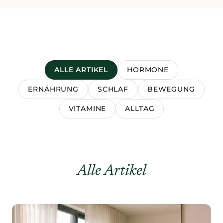
ALLE ARTIKEL
HORMONE
ERNÄHRUNG
SCHLAF
BEWEGUNG
VITAMINE
ALLTAG
Alle Artikel