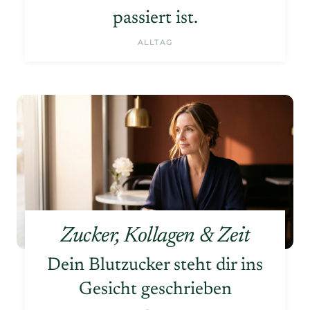
passiert ist.
ALLTAG
Zucker, Kollagen & Zeit
Dein Blutzucker steht dir ins
Gesicht geschrieben