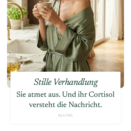
Stille Verhandlung
Sie atmet aus. Und ihr Cortisol
versteht die Nachricht.
ALLTAG