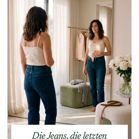
Die Jeans, die letzten