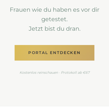
Frauen wie du haben es vor dir
getestet.
Jetzt bist du dran.
PORTAL ENTDECKEN
Kostenlos reinschauen · Protokoll ab €67