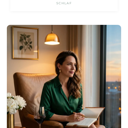
SCHLAF