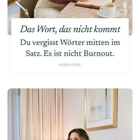
Das Wort, das nicht kommt
Du vergisst Wörter mitten im
Satz. Es ist nicht Burnout.
HORMONE