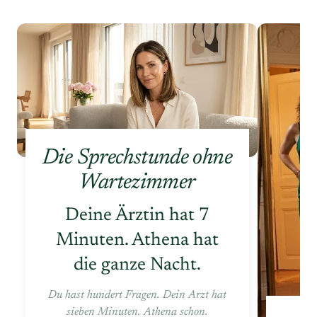
Die Sprechstunde ohne
Wartezimmer
Deine Ärztin hat 7
Minuten. Athena hat
die ganze Nacht.
Du hast hundert Fragen. Dein Arzt hat
sieben Minuten. Athena schon.