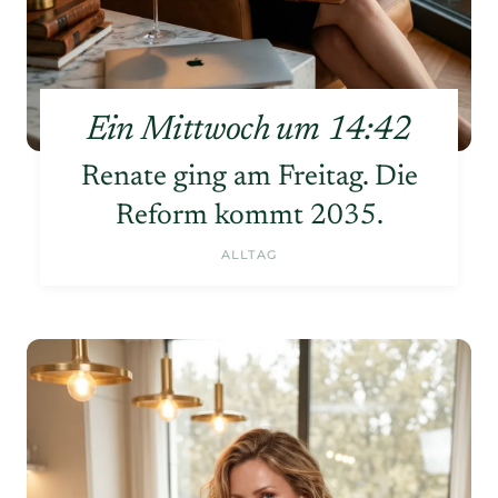
Ein Mittwoch um 14:42
Renate ging am Freitag. Die
Reform kommt 2035.
ALLTAG