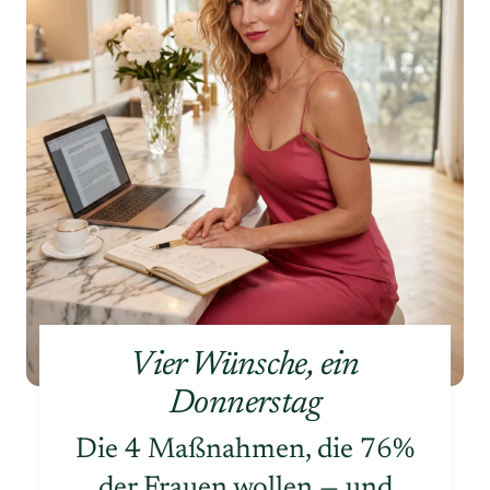
Vier Wünsche, ein
Donnerstag
Die 4 Maßnahmen, die 76%
der Frauen wollen — und