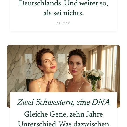
Deutschlands. Und weiter so,
als sei nichts.
ALLTAG
Zwei Schwestern, eine DNA
Gleiche Gene, zehn Jahre
Unterschied. Was dazwischen