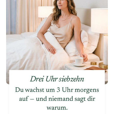
Drei Uhr siebzehn
Du wachst um 3 Uhr morgens
auf — und niemand sagt dir
warum.