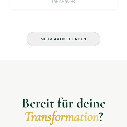
ERNÄHRUNG
MEHR ARTIKEL LADEN
Bereit für deine
Transformation
?