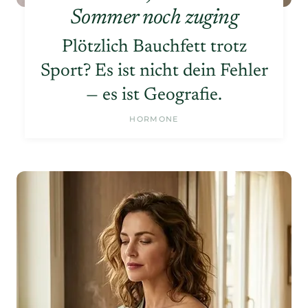
Sommer noch zuging
Plötzlich Bauchfett trotz
Sport? Es ist nicht dein Fehler
— es ist Geografie.
HORMONE